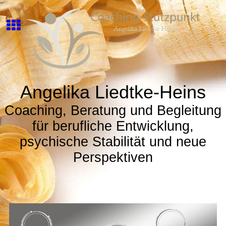
Angelika Liedtke-Heins
Coaching, Beratung und Begleitung
für berufliche Entwicklung,
psychische Stabilität und neue
Perspektiven