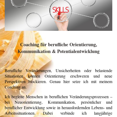
Coaching für berufliche Orientierung,
Kommunikation & Potentialentwicklung
Berufliche Veränderungen, Unsicherheiten oder belastende
Situationen können Orientierung erschweren und neue
Perspektiven blockieren. Genau hier setze ich mit meinem
Coaching an.
Ich begleite Menschen in beruflichen Veränderungsprozessen –
bei Neuorientierung, Kommunikation, persönlicher und
beruflicher Entwicklung sowie in herausfordernden Lebens- und
Arbeitssituationen. Dabei verbinde ich langjährige