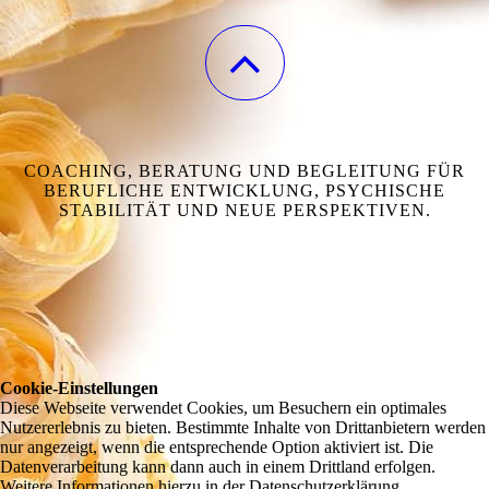
COACHING, BERATUNG UND BEGLEITUNG FÜR
BERUFLICHE ENTWICKLUNG, PSYCHISCHE
STABILITÄT UND NEUE PERSPEKTIVEN.
Cookie-Einstellungen
Diese Webseite verwendet Cookies, um Besuchern ein optimales
Nutzererlebnis zu bieten. Bestimmte Inhalte von Drittanbietern werden
nur angezeigt, wenn die entsprechende Option aktiviert ist. Die
Datenverarbeitung kann dann auch in einem Drittland erfolgen.
Weitere Informationen hierzu in der Datenschutzerklärung.