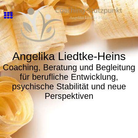
Angelika Liedtke-Heins
Coaching, Beratung und Begleitung
für berufliche Entwicklung,
psychische Stabilität und neue
Perspektiven