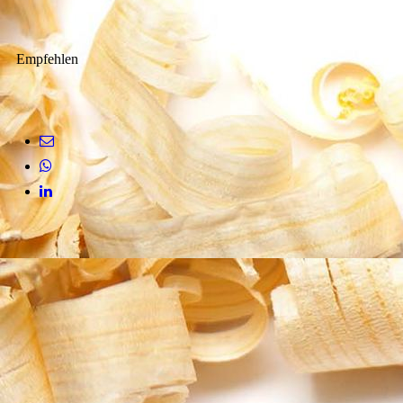
Empfehlen